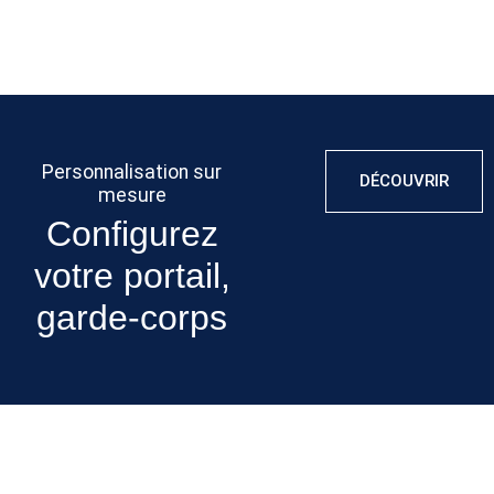
d’esprit.
Personnalisation sur
DÉCOUVRIR
mesure
Configurez
votre portail,
garde-corps