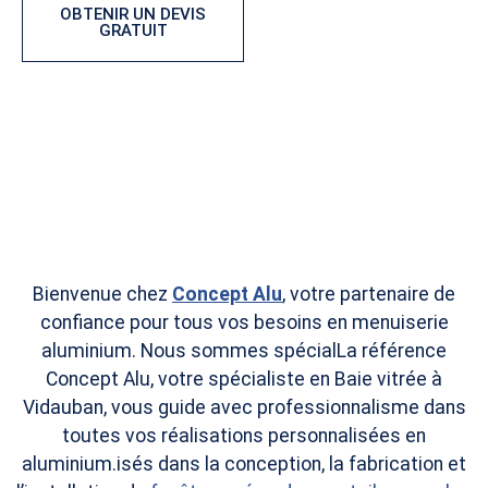
OBTENIR UN DEVIS
CONFIGURER VOTRE
GRATUIT
PORTAIL
Bienvenue chez
Concept Alu
, votre partenaire de
confiance pour tous vos besoins en menuiserie
aluminium. Nous sommes spécialLa référence
Concept Alu, votre spécialiste en Baie vitrée à
Vidauban, vous guide avec professionnalisme dans
toutes vos réalisations personnalisées en
aluminium.isés dans la conception, la fabrication et