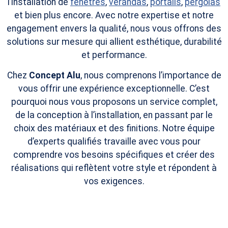
l’installation de
fenêtres
,
vérandas
,
portails
,
pergolas
et bien plus encore. Avec notre expertise et notre
engagement envers la qualité, nous vous offrons des
solutions sur mesure qui allient esthétique, durabilité
et performance.
Chez
Concept Alu
, nous comprenons l’importance de
vous offrir une expérience exceptionnelle. C’est
pourquoi nous vous proposons un service complet,
de la conception à l’installation, en passant par le
choix des matériaux et des finitions. Notre équipe
d’experts qualifiés travaille avec vous pour
comprendre vos besoins spécifiques et créer des
réalisations qui reflètent votre style et répondent à
vos exigences.