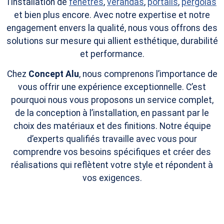
l’installation de
fenêtres
,
vérandas
,
portails
,
pergolas
et bien plus encore. Avec notre expertise et notre
engagement envers la qualité, nous vous offrons des
solutions sur mesure qui allient esthétique, durabilité
et performance.
Chez
Concept Alu
, nous comprenons l’importance de
vous offrir une expérience exceptionnelle. C’est
pourquoi nous vous proposons un service complet,
de la conception à l’installation, en passant par le
choix des matériaux et des finitions. Notre équipe
d’experts qualifiés travaille avec vous pour
comprendre vos besoins spécifiques et créer des
réalisations qui reflètent votre style et répondent à
vos exigences.