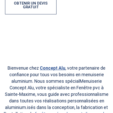
OBTENIR UN DEVIS
CONFIGURER VOTRE
GRATUIT
PORTAIL
Bienvenue chez
Concept Alu
, votre partenaire de
confiance pour tous vos besoins en menuiserie
aluminium. Nous sommes spécialMenuiserie
Concept Alu, votre spécialiste en Fenêtre pvc à
Sainte-Maxime, vous guide avec professionnalisme
dans toutes vos réalisations personnalisées en
aluminium.isés dans la conception, la fabrication et