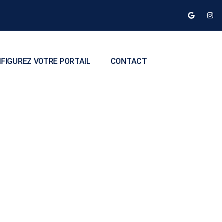
FIGUREZ VOTRE PORTAIL
CONTACT