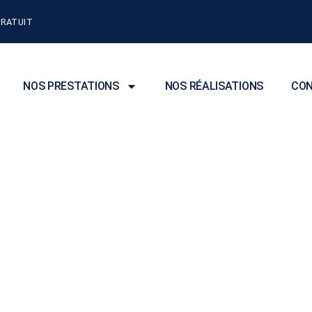
GRATUIT
NOS PRESTATIONS
NOS RÉALISATIONS
CON