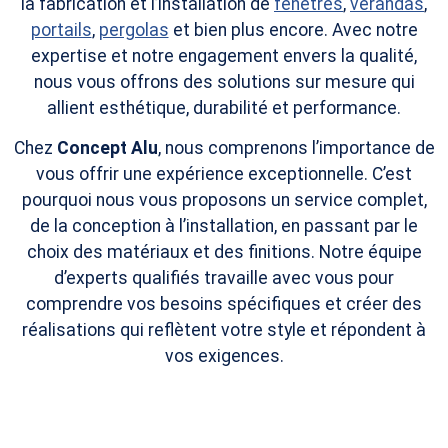
la fabrication et l’installation de
fenêtres
,
vérandas
,
portails
,
pergolas
et bien plus encore. Avec notre
expertise et notre engagement envers la qualité,
nous vous offrons des solutions sur mesure qui
allient esthétique, durabilité et performance.
Chez
Concept Alu
, nous comprenons l’importance de
vous offrir une expérience exceptionnelle. C’est
pourquoi nous vous proposons un service complet,
de la conception à l’installation, en passant par le
choix des matériaux et des finitions. Notre équipe
d’experts qualifiés travaille avec vous pour
comprendre vos besoins spécifiques et créer des
réalisations qui reflètent votre style et répondent à
vos exigences.