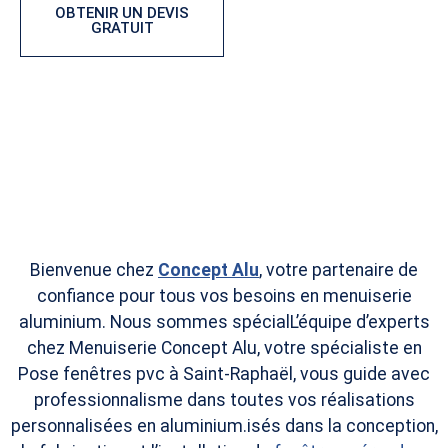
OBTENIR UN DEVIS
CONFIGURER VOTRE
GRATUIT
PORTAIL
Bienvenue chez
Concept Alu
, votre partenaire de
confiance pour tous vos besoins en menuiserie
aluminium. Nous sommes spécialL’équipe d’experts
chez Menuiserie Concept Alu, votre spécialiste en
Pose fenêtres pvc à Saint-Raphaël, vous guide avec
professionnalisme dans toutes vos réalisations
personnalisées en aluminium.isés dans la conception,