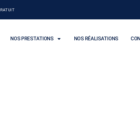
GRATUIT
NOS PRESTATIONS
NOS RÉALISATIONS
CON