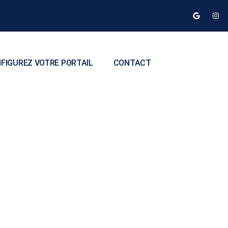
FIGUREZ VOTRE PORTAIL
CONTACT