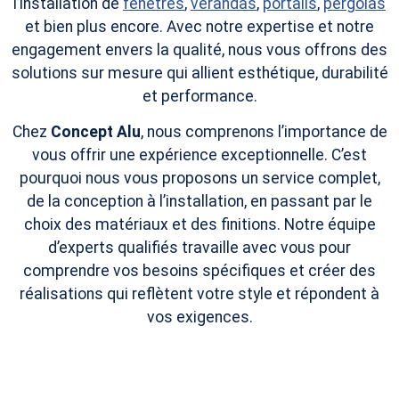
l’installation de
fenêtres
,
vérandas
,
portails
,
pergolas
et bien plus encore. Avec notre expertise et notre
engagement envers la qualité, nous vous offrons des
solutions sur mesure qui allient esthétique, durabilité
et performance.
Chez
Concept Alu
, nous comprenons l’importance de
vous offrir une expérience exceptionnelle. C’est
pourquoi nous vous proposons un service complet,
de la conception à l’installation, en passant par le
choix des matériaux et des finitions. Notre équipe
d’experts qualifiés travaille avec vous pour
comprendre vos besoins spécifiques et créer des
réalisations qui reflètent votre style et répondent à
vos exigences.