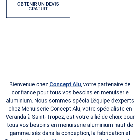
OBTENIR UN DEVIS
CONFIGURER VOTRE
GRATUIT
PORTAIL
Bienvenue chez
Concept Alu
, votre partenaire de
confiance pour tous vos besoins en menuiserie
aluminium. Nous sommes spécialL’équipe d’experts
chez Menuiserie Concept Alu, votre spécialiste en
Veranda à Saint-Tropez, est votre allié de choix pour
tous vos besoins en menuiserie aluminium haut de
gamme.isés dans la conception, la fabrication et